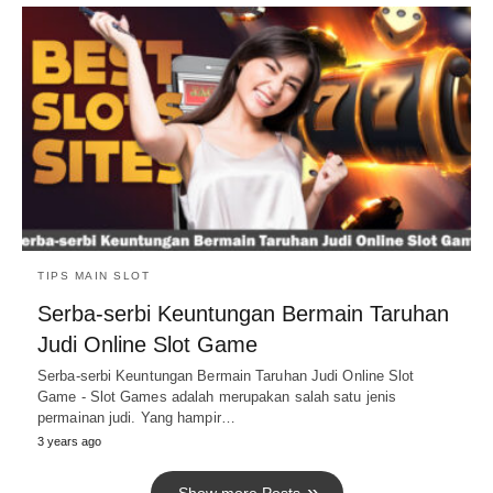
TIPS MAIN SLOT
Serba-serbi Keuntungan Bermain Taruhan
Judi Online Slot Game
Serba-serbi Keuntungan Bermain Taruhan Judi Online Slot
Game - Slot Games adalah merupakan salah satu jenis
permainan judi. Yang hampir…
3 years ago
Show more Posts